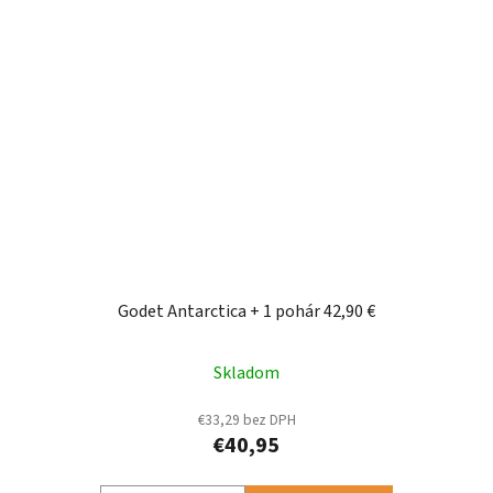
Godet Antarctica + 1 pohár 42,90 €
Skladom
€33,29 bez DPH
€40,95