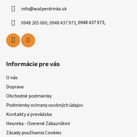
info
@
walperdrinks.sk
0948 265 060, 0948 437 973,
0948 437 973,
Informácie pre vás
O nás
Doprava
Obchodné podmienky
Podmienky ochrany osobných údajov
Kontakty a prevádzka
Heureka - Overené Zákazníkmi
Zásady používania Cookies