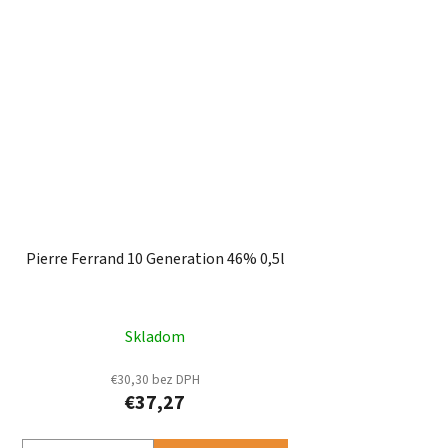
Pierre Ferrand 10 Generation 46% 0,5l
Skladom
€30,30 bez DPH
€37,27