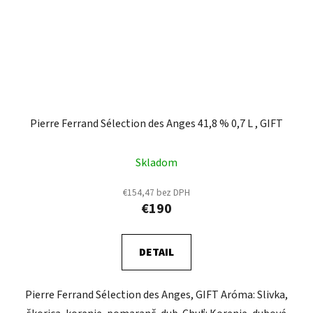
Pierre Ferrand Sélection des Anges 41,8 % 0,7 L , GIFT
Skladom
€154,47 bez DPH
€190
DETAIL
Pierre Ferrand Sélection des Anges, GIFT Aróma: Slivka,