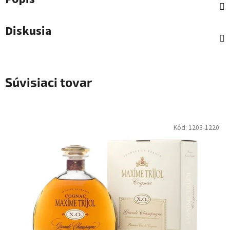
Diskusia
Súvisiaci tovar
Kód:
1203-1220