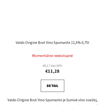
Valdo Origine Brut Vino Spumante 11,5% 0,75l
Momentálne nedostupné
€9,17 bez DPH
€11,28
DETAIL
Valdo Origine Brut Vino Spumante je šumivé víno sviežej,