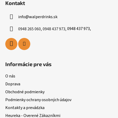
Kontakt
info
@
walperdrinks.sk
0948 265 060, 0948 437 973,
0948 437 973,
Informácie pre vás
O nás
Doprava
Obchodné podmienky
Podmienky ochrany osobných údajov
Kontakty a prevádzka
Heureka - Overené Zákazníkmi