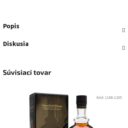
Popis
Diskusia
Súvisiaci tovar
Kód:
1188-1205