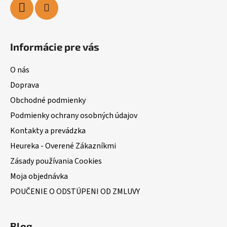
Informácie pre vás
O nás
Doprava
Obchodné podmienky
Podmienky ochrany osobných údajov
Kontakty a prevádzka
Heureka - Overené Zákazníkmi
Zásady používania Cookies
Moja objednávka
POUČENIE O ODSTÚPENI OD ZMLUVY
Blog