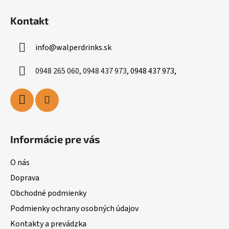
Kontakt
info
@
walperdrinks.sk
0948 265 060, 0948 437 973,
0948 437 973,
Informácie pre vás
O nás
Doprava
Obchodné podmienky
Podmienky ochrany osobných údajov
Kontakty a prevádzka