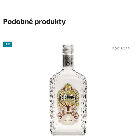
Podobné produkty
TIP
Kód:
6944