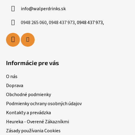
info
@
walperdrinks.sk
0948 265 060, 0948 437 973,
0948 437 973,
Informácie pre vás
O nás
Doprava
Obchodné podmienky
Podmienky ochrany osobných údajov
Kontakty a prevádzka
Heureka - Overené Zákazníkmi
Zásady používania Cookies