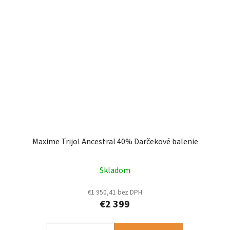
Maxime Trijol Ancestral 40% Darčekové balenie
Skladom
€1 950,41 bez DPH
€2 399