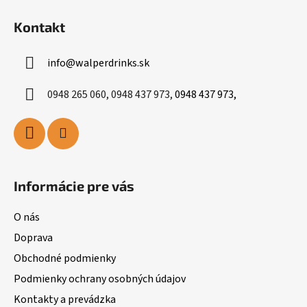
Kontakt
info
@
walperdrinks.sk
0948 265 060, 0948 437 973,
0948 437 973,
Informácie pre vás
O nás
Doprava
Obchodné podmienky
Podmienky ochrany osobných údajov
Kontakty a prevádzka