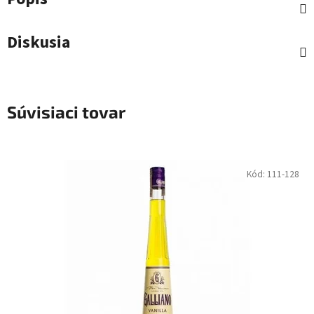
Diskusia
Súvisiaci tovar
Kód:
111-128