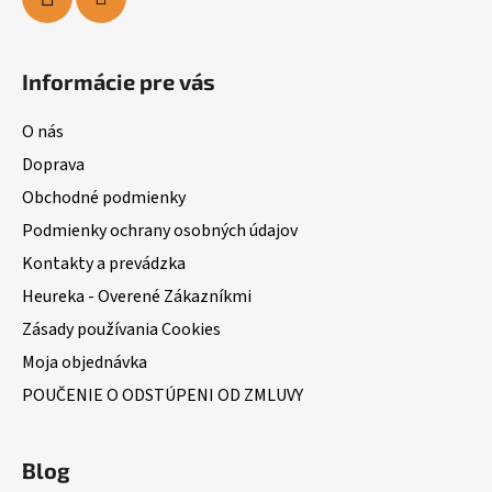
Informácie pre vás
O nás
Doprava
Obchodné podmienky
Podmienky ochrany osobných údajov
Kontakty a prevádzka
Heureka - Overené Zákazníkmi
Zásady používania Cookies
Moja objednávka
POUČENIE O ODSTÚPENI OD ZMLUVY
Blog