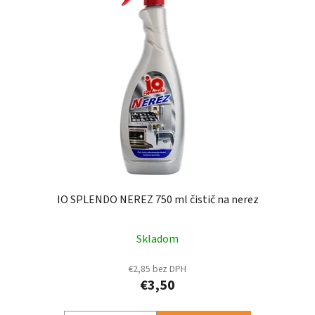
IO SPLENDO NEREZ 750 ml čistič na nerez
Skladom
€2,85 bez DPH
€3,50