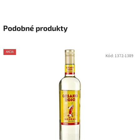
Podobné produkty
AKCIA
Kód:
1372-1389