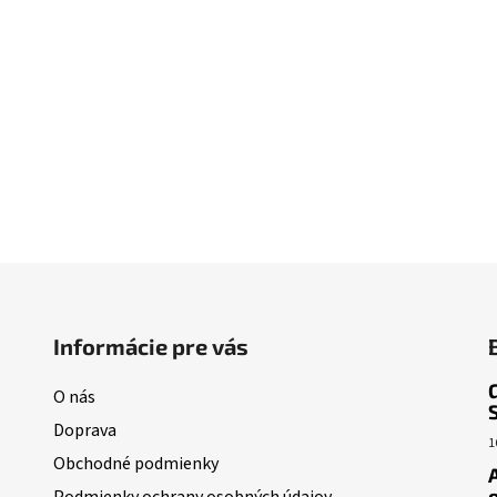
Informácie pre vás
O nás
Doprava
1
Obchodné podmienky