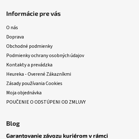
Informácie pre vás
O nás
Doprava
Obchodné podmienky
Podmienky ochrany osobných údajov
Kontakty a prevádzka
Heureka - Overené Zákazníkmi
Zásady používania Cookies
Moja objednávka
POUČENIE O ODSTÚPENI OD ZMLUVY
Blog
Garantovanie závozu kuriérom v rámci