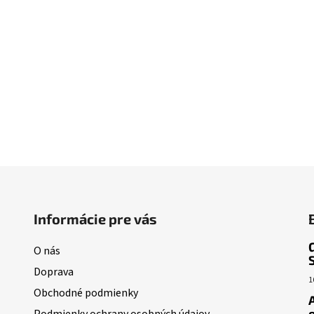
Informácie pre vás
O nás
Doprava
1
Obchodné podmienky