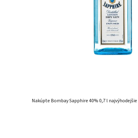
Nakúpte Bombay Sapphire 40% 0,7 l najvýhodejšie 