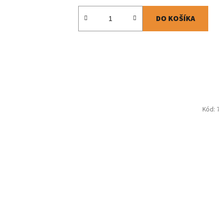
DO KOŠÍKA
Kód: