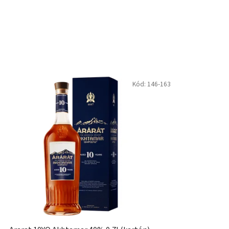
Kód:
146-163