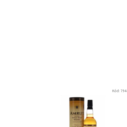
Kód:
794