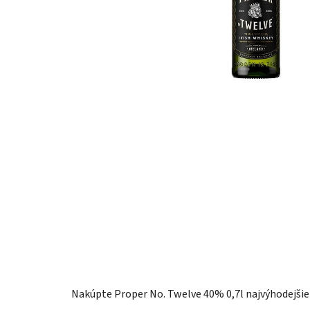
Nakúpte Proper No. Twelve 40% 0,7l najvýhodejšie