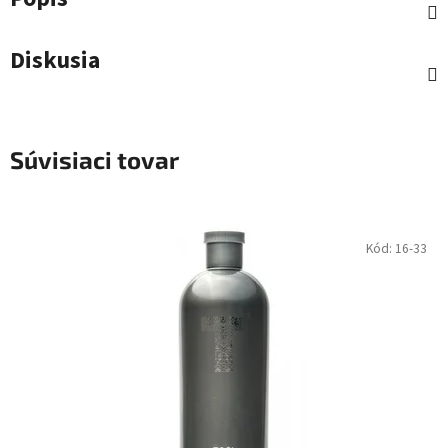
Diskusia
Súvisiaci tovar
Kód:
16-33