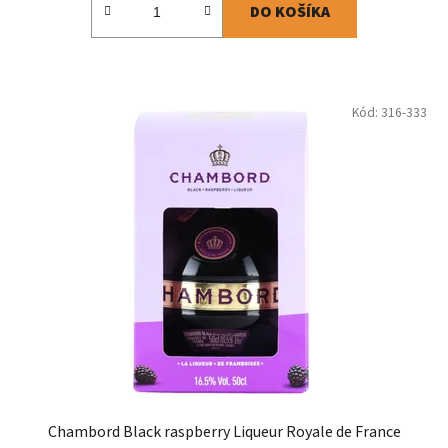
DO KOŠÍKA
Kód:
316-333
Chambord Black raspberry Liqueur Royale de France