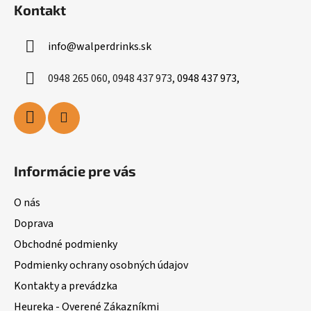
Kontakt
info
@
walperdrinks.sk
0948 265 060, 0948 437 973,
0948 437 973,
Informácie pre vás
O nás
Doprava
Obchodné podmienky
Podmienky ochrany osobných údajov
Kontakty a prevádzka
Heureka - Overené Zákazníkmi