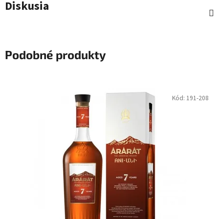
Diskusia
Podobné produkty
Kód:
191-208