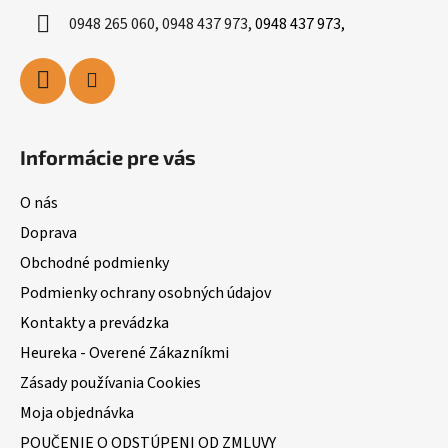
0948 265 060, 0948 437 973,
0948 437 973,
Informácie pre vás
O nás
Doprava
Obchodné podmienky
Podmienky ochrany osobných údajov
Kontakty a prevádzka
Heureka - Overené Zákazníkmi
Zásady používania Cookies
Moja objednávka
POUČENIE O ODSTÚPENI OD ZMLUVY