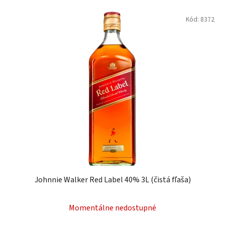
Kód:
8372
Johnnie Walker Red Label 40% 3L (čistá fľaša)
Momentálne nedostupné