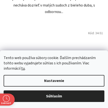
necháva dozrieť v malých sudoch z bieleho duba, s
odbornou...
Kód:
34-51
Tento web používa súbory cookie. Ďalším prechádzaním
tohto webu vyjadrujete súhlas s ich používaním. Viac
informácií
tu
.
Nastavenie
Súhlasím
Zobraziť