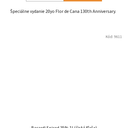
Špeciálne vydanie 20yo Flor de Cana 130th Anniversary.
Kód:
9611