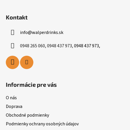
Kontakt
info
@
walperdrinks.sk
0948 265 060, 0948 437 973,
0948 437 973,
Informácie pre vás
O nás
Doprava
Obchodné podmienky
Podmienky ochrany osobných údajov