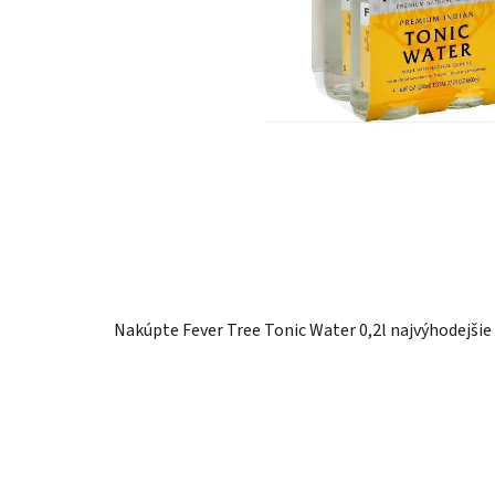
Nakúpte Fever Tree Tonic Water 0,2l najvýhodejšie