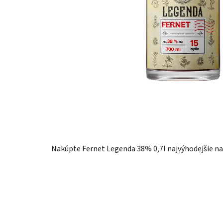
Nakúpte Fernet Legenda 38% 0,7l najvýhodejšie na