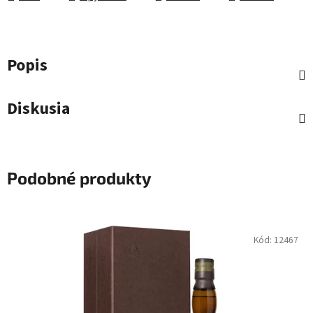
Popis
Diskusia
Podobné produkty
Kód:
12467