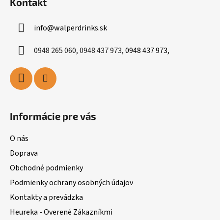
Kontakt
info
@
walperdrinks.sk
0948 265 060, 0948 437 973,
0948 437 973,
Informácie pre vás
O nás
Doprava
Obchodné podmienky
Podmienky ochrany osobných údajov
Kontakty a prevádzka
Heureka - Overené Zákazníkmi