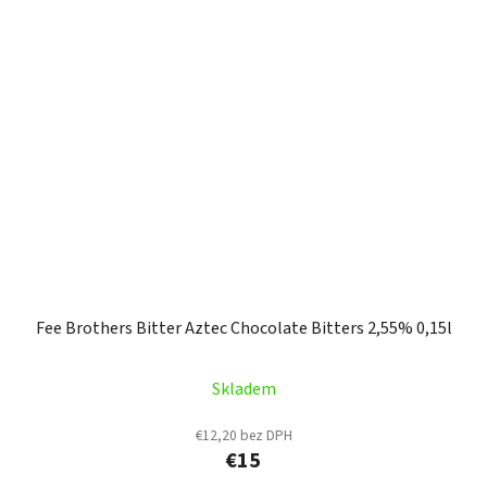
Fee Brothers Bitter Aztec Chocolate Bitters 2,55% 0,15l
Skladem
€12,20 bez DPH
€15