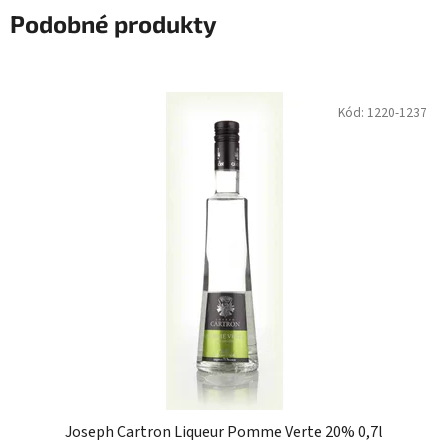
Podobné produkty
Kód:
1220-1237
Joseph Cartron Liqueur Pomme Verte 20% 0,7l