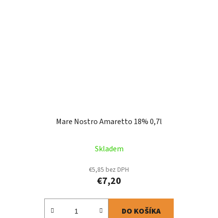
Mare Nostro Amaretto 18% 0,7l
Skladem
€5,85 bez DPH
€7,20
DO KOŠÍKA