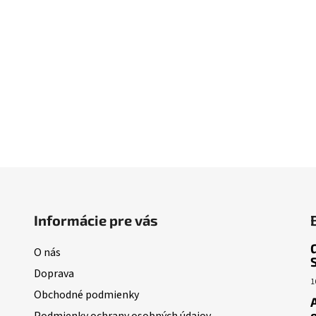
Informácie pre vás
O nás
Doprava
1
Obchodné podmienky