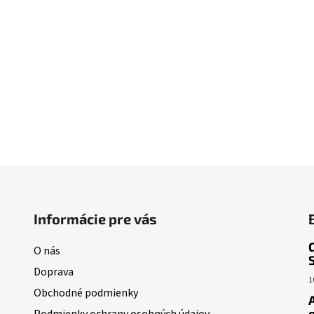
Informácie pre vás
O nás
Doprava
1
Obchodné podmienky