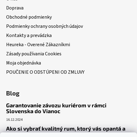
Doprava
Obchodné podmienky
Podmienky ochrany osobných údajov
Kontakty a prevádzka
Heureka - Overené Zákazníkmi
Zásady používania Cookies
Moja objednávka
POUČENIE O ODSTÚPENI OD ZMLUVY
Blog
Garantovanie závozu kuriérom v rámci
Slovenska do Vianoc
16.12.2024
Ako si vybrať kvalitný rum, ktorý vás opantá a
už nepustí?