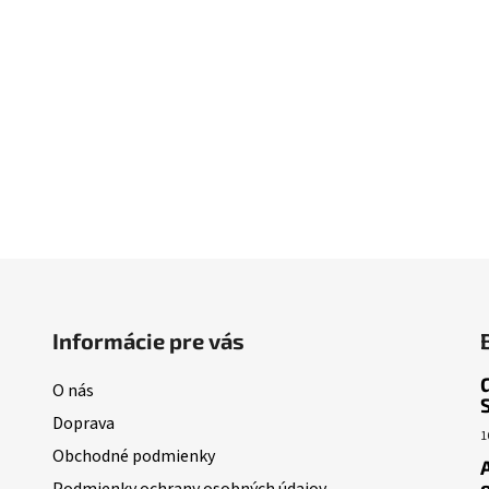
Informácie pre vás
O nás
Doprava
1
Obchodné podmienky