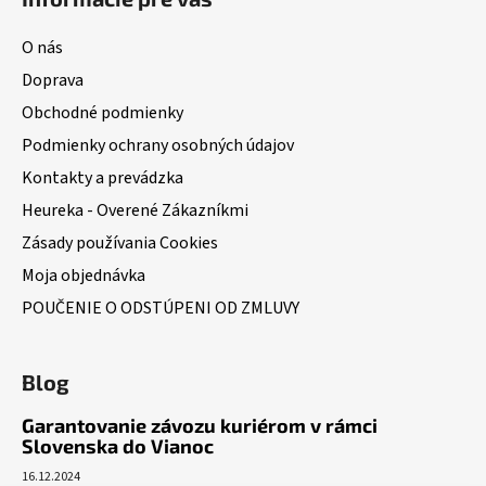
O nás
Doprava
Obchodné podmienky
Podmienky ochrany osobných údajov
Kontakty a prevádzka
Heureka - Overené Zákazníkmi
Zásady používania Cookies
Moja objednávka
POUČENIE O ODSTÚPENI OD ZMLUVY
Blog
Garantovanie závozu kuriérom v rámci
Slovenska do Vianoc
16.12.2024