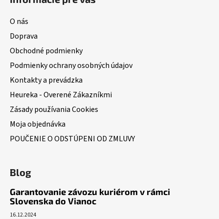
O nás
Doprava
Obchodné podmienky
Podmienky ochrany osobných údajov
Kontakty a prevádzka
Heureka - Overené Zákazníkmi
Zásady používania Cookies
Moja objednávka
POUČENIE O ODSTÚPENI OD ZMLUVY
Blog
Garantovanie závozu kuriérom v rámci
Slovenska do Vianoc
16.12.2024