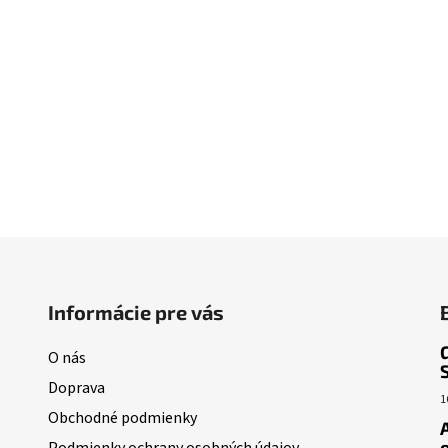
Informácie pre vás
O nás
Doprava
1
Obchodné podmienky