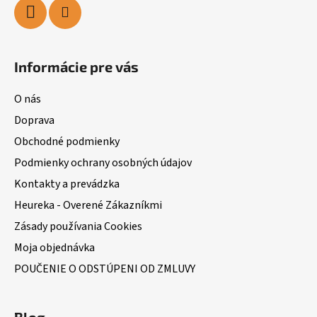
Informácie pre vás
O nás
Doprava
Obchodné podmienky
Podmienky ochrany osobných údajov
Kontakty a prevádzka
Heureka - Overené Zákazníkmi
Zásady používania Cookies
Moja objednávka
POUČENIE O ODSTÚPENI OD ZMLUVY
Blog