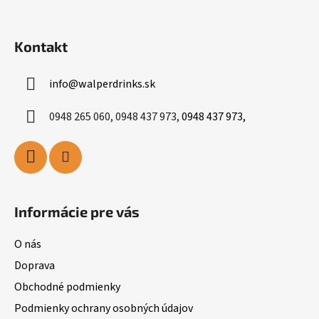
Kontakt
info
@
walperdrinks.sk
0948 265 060, 0948 437 973,
0948 437 973,
Informácie pre vás
O nás
Doprava
Obchodné podmienky
Podmienky ochrany osobných údajov