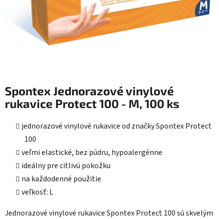
Spontex Jednorazové vinylové
rukavice Protect 100 - M, 100 ks
jednorazové vinylové rukavice od značky Spontex Protect
100
veľmi elastické, bez púdru, hypoalergénne
ideálny pre citlivú pokožku
na každodenné použitie
veľkosť: L
Jednorazové vinylové rukavice Spontex Protect 100 sú skvelým