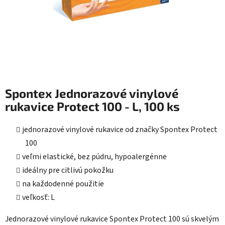
Spontex Jednorazové vinylové
rukavice Protect 100 - L, 100 ks
jednorazové vinylové rukavice od značky Spontex Protect
100
veľmi elastické, bez púdru, hypoalergénne
ideálny pre citlivú pokožku
na každodenné použitie
veľkosť: L
Jednorazové vinylové rukavice Spontex Protect 100 sú skvelým