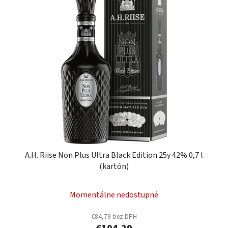
A.H. Riise Non Plus Ultra Black Edition 25y 42% 0,7 l
(kartón)
Momentálne nedostupné
€84,79 bez DPH