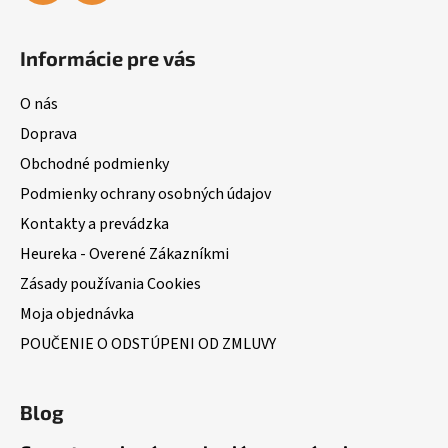
Informácie pre vás
O nás
Doprava
Obchodné podmienky
Podmienky ochrany osobných údajov
Kontakty a prevádzka
Heureka - Overené Zákazníkmi
Zásady používania Cookies
Moja objednávka
POUČENIE O ODSTÚPENI OD ZMLUVY
Blog