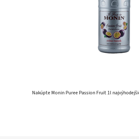
Nakúpte Monin Puree Passion Fruit 1l najvýhodejši