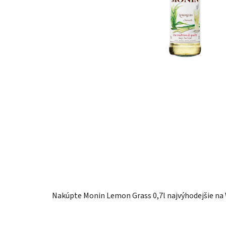
Nakúpte Monin Lemon Grass 0,7l najvýhodejšie na 