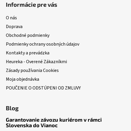
Informácie pre vás
O nás
Doprava
Obchodné podmienky
Podmienky ochrany osobných údajov
Kontakty a prevádzka
Heureka - Overené Zákazníkmi
Zásady používania Cookies
Moja objednávka
POUČENIE O ODSTÚPENI OD ZMLUVY
Blog
Garantovanie závozu kuriérom v rámci
Slovenska do Vianoc